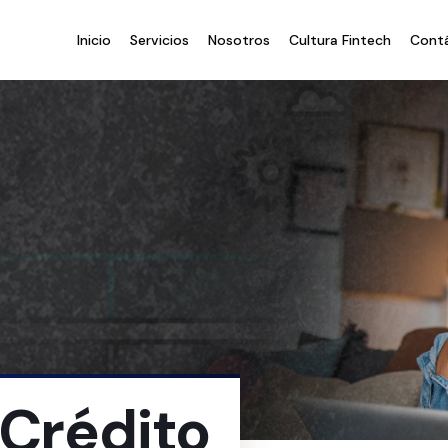
Inicio
Servicios
Nosotros
Cultura Fintech
Cont
 Crédito