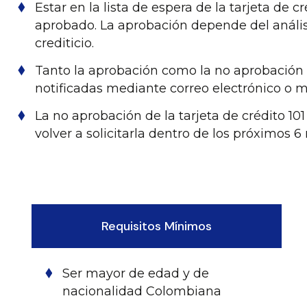
Estar en la lista de espera de la tarjeta de 
aprobado. La aprobación depende del análisis
crediticio.
Tanto la aprobación como la no aprobación de
notificadas mediante correo electrónico o m
La no aprobación de la tarjeta de crédito 1
volver a solicitarla dentro de los próximos 6
Requisitos Mínimos
Ser mayor de edad y de
nacionalidad Colombiana