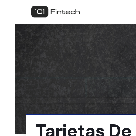
Tarjetas De