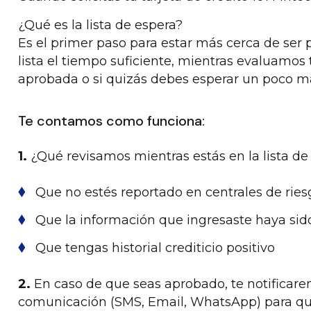
¿Qué es la lista de espera?
Es el primer paso para estar más cerca de ser 
lista el tiempo suficiente, mientras evaluamos 
aprobada o si quizás debes esperar un poco m
Te contamos como funciona:
1.
¿Qué revisamos mientras estás en la lista de
Que no estés reportado en centrales de ries
Que la información que ingresaste haya sido
Que tengas historial crediticio positivo
2.
En caso de que seas aprobado, te notificare
comunicación (SMS, Email, WhatsApp) para que