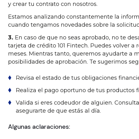
y crear tu contrato con nosotros.
Estamos analizando constantemente la inform
cuando tengamos novedades sobre la solicitud
3.
En caso de que no seas aprobado, no te des
tarjeta de crédito 101 Fintech. Puedes volver a 
meses. Mientras tanto, queremos ayudarte a mej
posibilidades de aprobación. Te sugerimos se
Revisa el estado de tus obligaciones financi
Realiza el pago oportuno de tus productos f
Valida si eres codeudor de alguien. Consult
asegurarte de que estás al día.
Algunas aclaraciones: