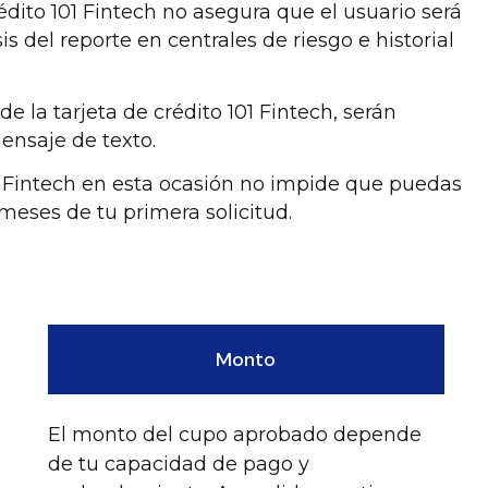
crédito 101 Fintech no asegura que el usuario será
 del reporte en centrales de riesgo e historial
 la tarjeta de crédito 101 Fintech, serán
ensaje de texto.
01 Fintech en esta ocasión no impide que puedas
 meses de tu primera solicitud.
Monto
El monto del cupo aprobado depende
de tu capacidad de pago y